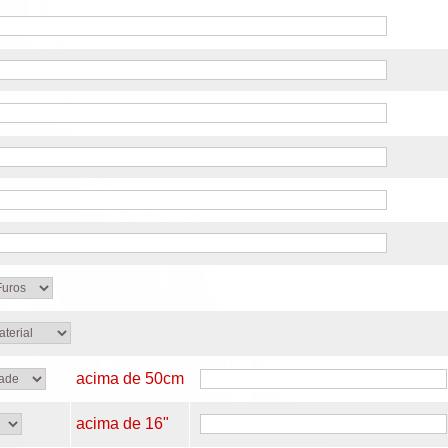
acima de 50cm
acima de 16"