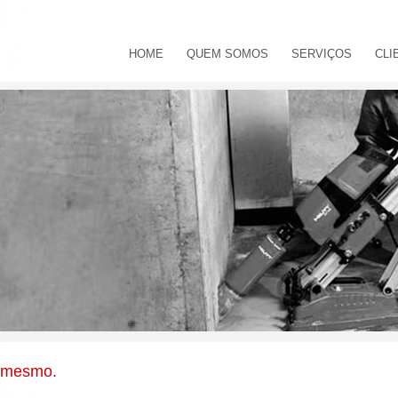
HOME
QUEM SOMOS
SERVIÇOS
CLI
 mesmo.