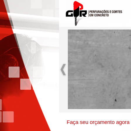
Faça seu orçamento agora